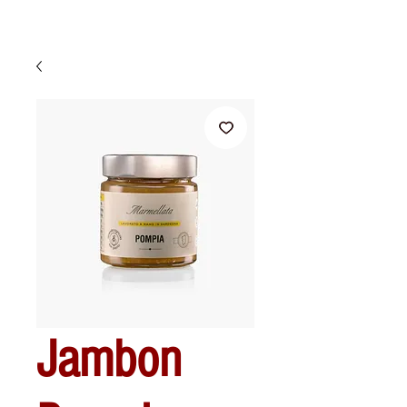
Jambon