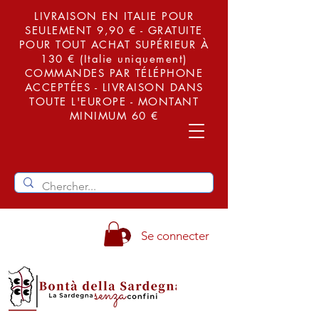
LIVRAISON EN ITALIE POUR
SEULEMENT 9,90 € - GRATUITE
POUR TOUT ACHAT SUPÉRIEUR À
130 € (Italie uniquement)
COMMANDES PAR TÉLÉPHONE
ACCEPTÉES - LIVRAISON DANS
TOUTE L'EUROPE - MONTANT
MINIMUM 60 €
Se connecter