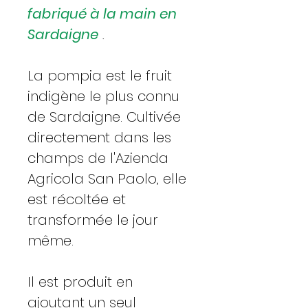
fabriqué à la main en
Sardaigne
.
La pompia est le fruit
indigène le plus connu
de Sardaigne. Cultivée
directement dans les
champs de l'Azienda
Agricola San Paolo, elle
est récoltée et
transformée le jour
même.
Il est produit en
ajoutant un seul