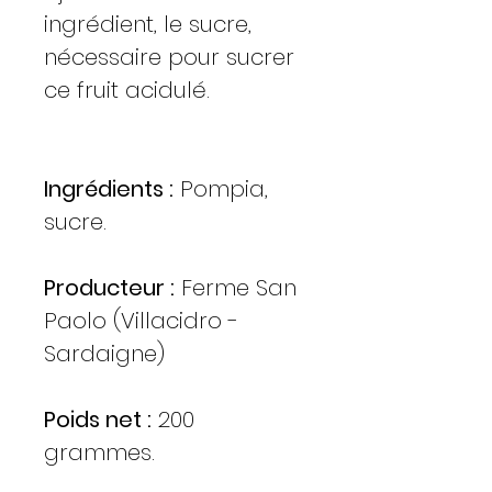
ingrédient, le sucre,
nécessaire pour sucrer
ce fruit acidulé.
Ingrédients :
Pompia,
sucre.
Producteur :
Ferme San
Paolo (Villacidro -
Sardaigne)
Poids net :
200
grammes.