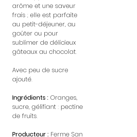
arôme et une saveur
frais ; elle est parfaite
au petit-déjeuner, au
goûter ou pour
sublimer de délicieux
gâteaux au chocolat.
Avec peu de sucre
ajouté.
Ingrédients :
Oranges,
sucre, gélifiant : pectine
de fruits.
Producteur :
Ferme San