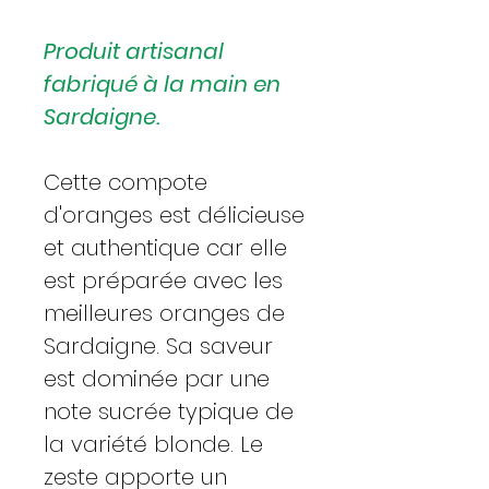
Produit artisanal
fabriqué à la main en
Sardaigne.
Cette compote
d'oranges est délicieuse
et authentique car elle
est préparée avec les
meilleures oranges de
Sardaigne. Sa saveur
est dominée par une
note sucrée typique de
la variété blonde. Le
zeste apporte un