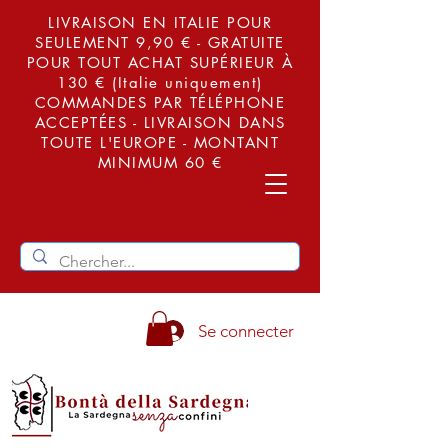
LIVRAISON EN ITALIE POUR
SEULEMENT 9,90 € - GRATUITE
POUR TOUT ACHAT SUPÉRIEUR À
130 € (Italie uniquement)
COMMANDES PAR TÉLÉPHONE
ACCEPTÉES - LIVRAISON DANS
TOUTE L'EUROPE - MONTANT
MINIMUM 60 €
Se connecter