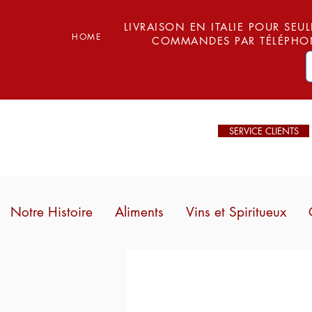
LIVRAISON EN ITALIE POUR SEUL
HOME
COMMANDES PAR TÉLÉPHON
SERVICE CLIENTS
Notre Histoire
Aliments
Vins et Spiritueux