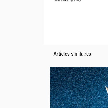
Articles similaires