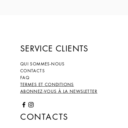
SERVICE CLIENTS
QUI SOMMES-NOUS
CONTACTS
FAQ
TERMES ET CONDITIONS
ABONNEZ-VOUS À LA NEWSLETTER
CONTACTS