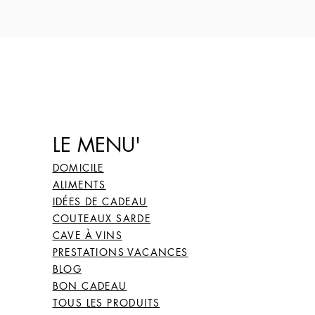
LE MENU'
DOMICILE
ALIMENTS
IDÉES DE CADEAU
COUTEAUX SARDE
CAVE À VINS
PRESTATIONS VACANCES
BLOG
BON CADEAU
TOUS LES PRODUITS