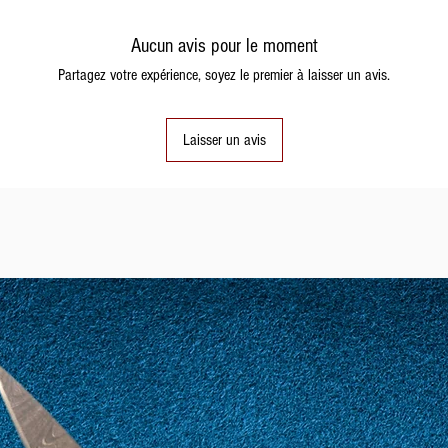
Aucun avis pour le moment
Partagez votre expérience, soyez le premier à laisser un avis.
Laisser un avis