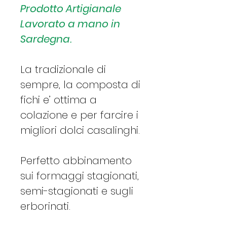
Prodotto Artigianale
Lavorato a mano in
Sardegna.
La tradizionale di
sempre, la composta di
fichi e’ ottima a
colazione e per farcire i
migliori dolci casalinghi.
Perfetto abbinamento
sui formaggi stagionati,
semi-stagionati e sugli
erborinati.