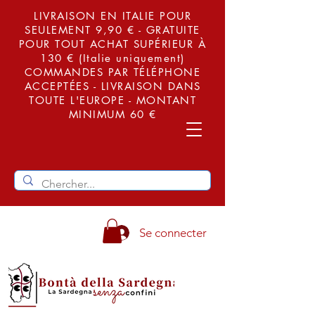
LIVRAISON EN ITALIE POUR
SEULEMENT 9,90 € - GRATUITE
POUR TOUT ACHAT SUPÉRIEUR À
130 € (Italie uniquement)
COMMANDES PAR TÉLÉPHONE
ACCEPTÉES - LIVRAISON DANS
TOUTE L'EUROPE - MONTANT
MINIMUM 60 €
Se connecter