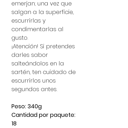
emerjan; una vez que
salgan a la superficie,
escurrirlas y
condimentarlas al
gusto.
¡Atención! Si pretendes
darles sabor
salteándolos en la
sartén, ten cuidado de
escurrirlos unos
segundos antes.
Peso: 340g
Cantidad por paquete:
18