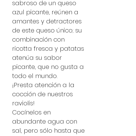
sabroso de un queso
azul picante, reúnen a
amantes y detractores
de este queso único; su
combinación con
ricotta fresca y patatas
atenúa su sabor
picante, que no gusta a
todo el mundo.
¡Presta atención a la
cocción de nuestros
raviolis!
Cocínelos en
abundante agua con
sal, pero sólo hasta que