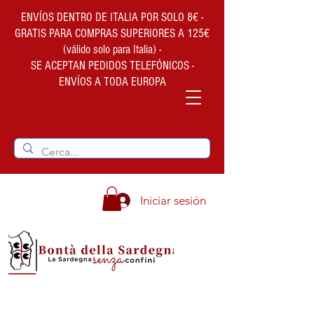
ENVÍOS DENTRO DE ITALIA POR SOLO 8€ -
GRATIS PARA COMPRAS SUPERIORES A 125€
(válido solo para Italia) -
SE ACEPTAN PEDIDOS TELEFÓNICOS -
ENVÍOS A TODA EUROPA
Iniciar sesión