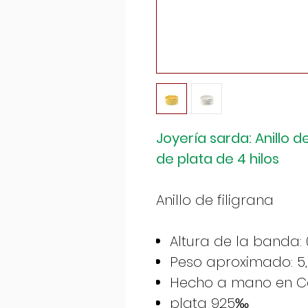
Joyería sarda: Anillo
de plata de 4 hilos
Anillo de filigrana
Altura de la banda:
Peso aproximado: 5,
Hecho a mano en Cer
plata 925‰