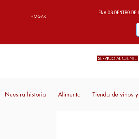
ENVÍOS DENTRO DE IT
HOGAR
SERVICIO AL CLIENTE
Nuestra historia
Alimento
Tienda de vinos y 