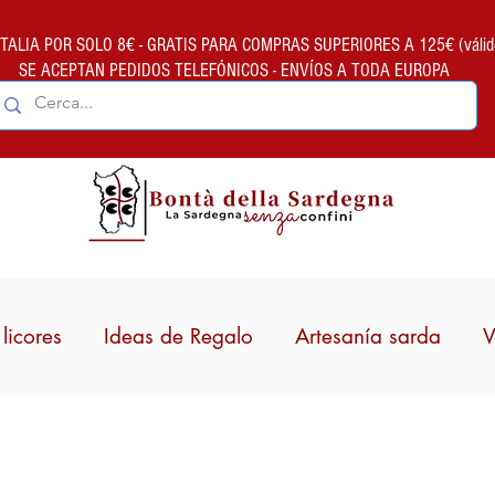
ALIA POR SOLO 8€ - GRATIS PARA COMPRAS SUPERIORES A 125€ (válido so
SE ACEPTAN PEDIDOS TELEFÓNICOS - ENVÍOS A TODA EUROPA
licores
Ideas de Regalo
Artesanía sarda
V