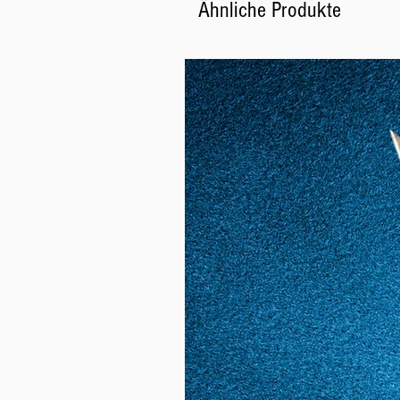
Ähnliche Produkte