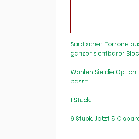
Sardischer Torrone aus
ganzer sichtbarer Bloc
Wählen Sie die Option,
passt:
1 Stück.
6 Stück. Jetzt 5 € spar