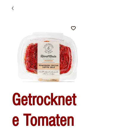
Getrocknet
e Tomaten