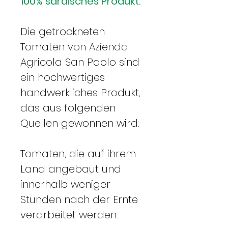
100% sardisches Produkt.
Die getrockneten
Tomaten von Azienda
Agricola San Paolo sind
ein hochwertiges
handwerkliches Produkt,
das aus folgenden
Quellen gewonnen wird:
Tomaten, die auf ihrem
Land angebaut und
innerhalb weniger
Stunden nach der Ernte
verarbeitet werden.