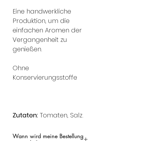
Eine handwerkliche
Produktion, um die
einfachen Aromen der
Vergangenheit zu
genießen.
Ohne
Konservierungsstoffe
Zutaten:
Tomaten, Salz.
Wann wird meine Bestellung