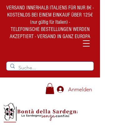
VERSAND INNERHALB ITALIENS FÜR NUR 8€ -
KOSTENLOS BEI EINEM EINKAUF ÜBER 125€
(nur gültig für Italien) -
TELEFONISCHE BESTELLUNGEN WERDEN
AKZEPTIERT - VERSAND IN GANZ EUROPA
Anmelden