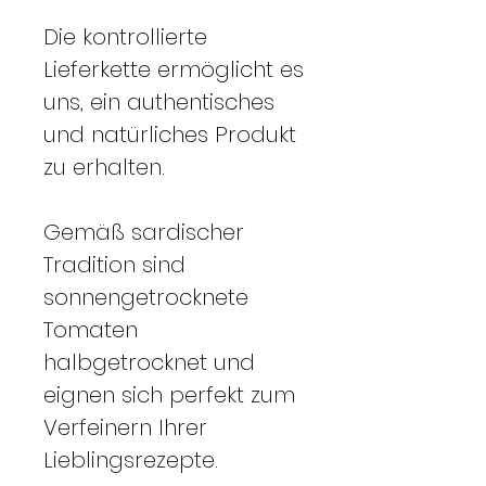
Die kontrollierte
Lieferkette ermöglicht es
uns, ein authentisches
und natürliches Produkt
zu erhalten.
Gemäß sardischer
Tradition sind
sonnengetrocknete
Tomaten
halbgetrocknet und
eignen sich perfekt zum
Verfeinern Ihrer
Lieblingsrezepte.