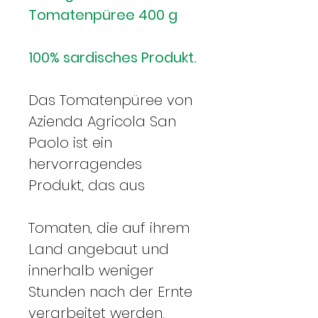
Tomatenpüree 400 g
100% sardisches Produkt.
Das Tomatenpüree von
Azienda Agricola San
Paolo ist ein
hervorragendes
Produkt, das aus
Tomaten, die auf ihrem
Land angebaut und
innerhalb weniger
Stunden nach der Ernte
verarbeitet werden.