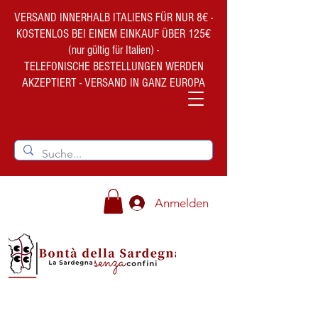
VERSAND INNERHALB ITALIENS FÜR NUR 8€ -
KOSTENLOS BEI EINEM EINKAUF ÜBER 125€
(nur gültig für Italien) -
TELEFONISCHE BESTELLUNGEN WERDEN
AKZEPTIERT - VERSAND IN GANZ EUROPA
Anmelden