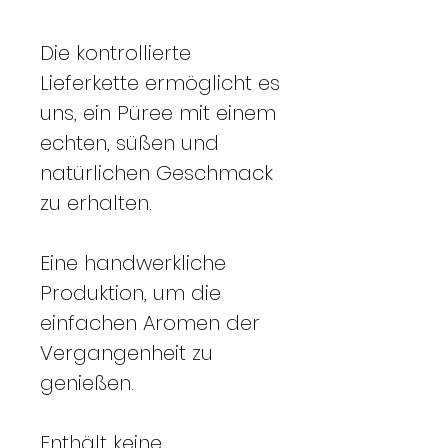
Die kontrollierte
Lieferkette ermöglicht es
uns, ein Püree mit einem
echten, süßen und
natürlichen Geschmack
zu erhalten.
Eine handwerkliche
Produktion, um die
einfachen Aromen der
Vergangenheit zu
genießen.
Enthält keine