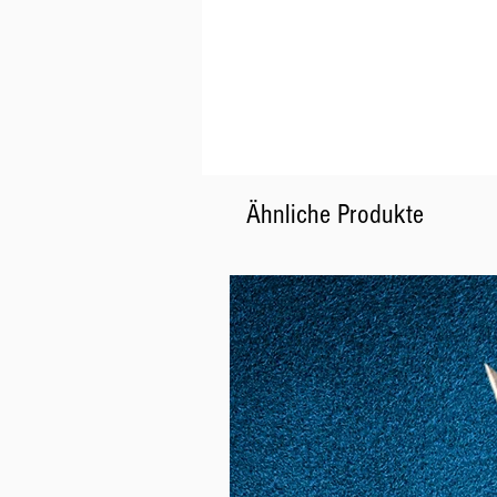
Ähnliche Produkte