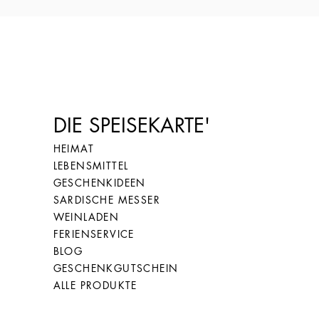
DIE SPEISEKARTE'
HEIMAT
LEBENSMITTEL
GESCHENKIDEEN
SARDISCHE MESSER
WEINLADEN
FERIENSERVICE
BLOG
GESCHENKGUTSCHEIN
ALLE PRODUKTE