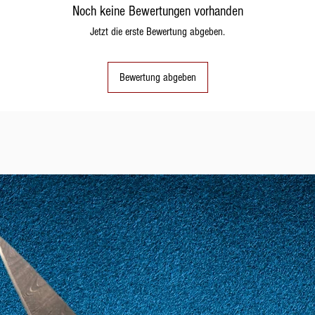
Noch keine Bewertungen vorhanden
Jetzt die erste Bewertung abgeben.
Bewertung abgeben