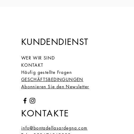
KUNDENDIENST
WER WIR SIND
KONTAKT
Häufig gestellte Fragen
GESCHÄFTSBEDINGUNGEN
Abonnieren Sie den Newsletter
KONTAKTE
info@bontadellasardegna.com