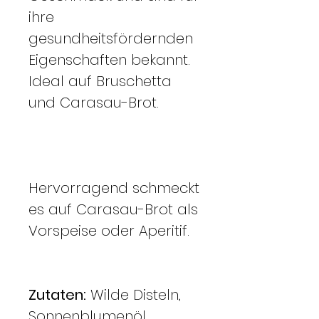
ihre
gesundheitsfördernden
Eigenschaften bekannt.
Ideal auf Bruschetta
und Carasau-Brot.
Hervorragend schmeckt
es auf Carasau-Brot als
Vorspeise oder Aperitif.
Zutaten:
Wilde Disteln,
Sonnenblumenöl,