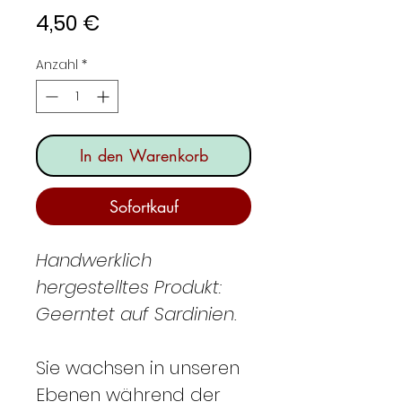
Preis
4,50 €
Anzahl
*
In den Warenkorb
Sofortkauf
Handwerklich
hergestelltes Produkt:
Geerntet auf Sardinien.
Sie wachsen in unseren
Ebenen während der