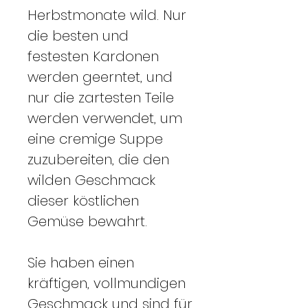
Herbstmonate wild. Nur
die besten und
festesten Kardonen
werden geerntet, und
nur die zartesten Teile
werden verwendet, um
eine cremige Suppe
zuzubereiten, die den
wilden Geschmack
dieser köstlichen
Gemüse bewahrt.
Sie haben einen
kräftigen, vollmundigen
Geschmack und sind für