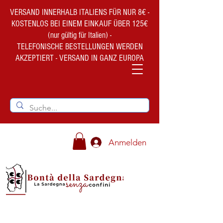
VERSAND INNERHALB ITALIENS FÜR NUR 8€ -
KOSTENLOS BEI EINEM EINKAUF ÜBER 125€
(nur gültig für Italien) -
TELEFONISCHE BESTELLUNGEN WERDEN
AKZEPTIERT - VERSAND IN GANZ EUROPA
Anmelden