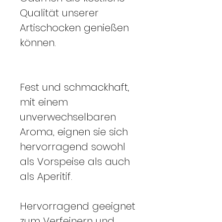
Qualität unserer
Artischocken genießen
können.
Fest und schmackhaft,
mit einem
unverwechselbaren
Aroma, eignen sie sich
hervorragend sowohl
als Vorspeise als auch
als Aperitif.
Hervorragend geeignet
zum Verfeinern und