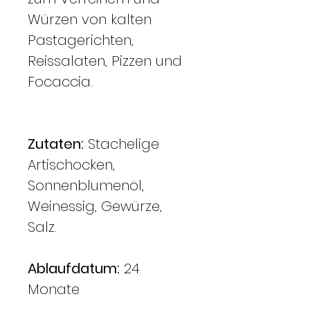
Würzen von kalten
Pastagerichten,
Reissalaten, Pizzen und
Focaccia.
Zutaten:
Stachelige
Artischocken,
Sonnenblumenöl,
Weinessig, Gewürze,
Salz.
Ablaufdatum:
24
Monate