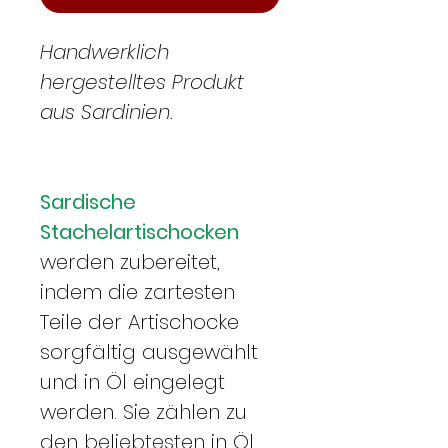
Handwerklich
hergestelltes Produkt
aus Sardinien.
Sardische
Stachelartischocken
werden zubereitet,
indem die zartesten
Teile der Artischocke
sorgfältig ausgewählt
und in Öl eingelegt
werden. Sie zählen zu
den beliebtesten in Öl