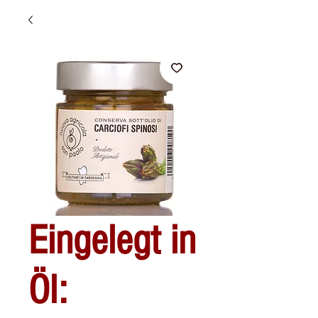
Eingelegt in
Öl: