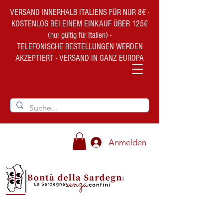
VERSAND INNERHALB ITALIENS FÜR NUR 8€ -
KOSTENLOS BEI EINEM EINKAUF ÜBER 125€
(nur gültig für Italien) -
TELEFONISCHE BESTELLUNGEN WERDEN
AKZEPTIERT - VERSAND IN GANZ EUROPA
Anmelden