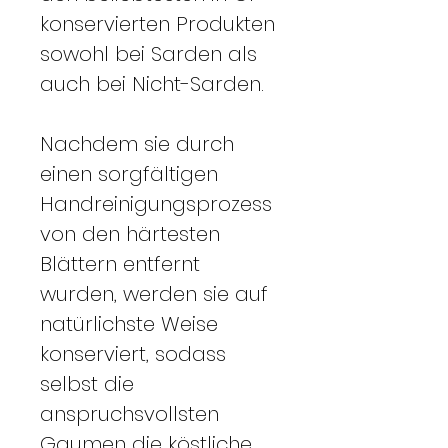
konservierten Produkten
sowohl bei Sarden als
auch bei Nicht-Sarden.
Nachdem sie durch
einen sorgfältigen
Handreinigungsprozess
von den härtesten
Blättern entfernt
wurden, werden sie auf
natürlichste Weise
konserviert, sodass
selbst die
anspruchsvollsten
Gaumen die köstliche