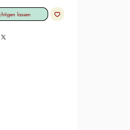
htigen lassen