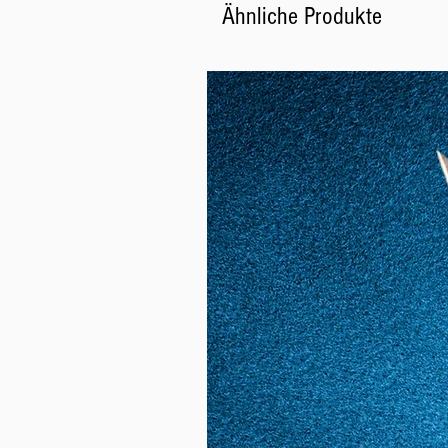
Ähnliche Produkte