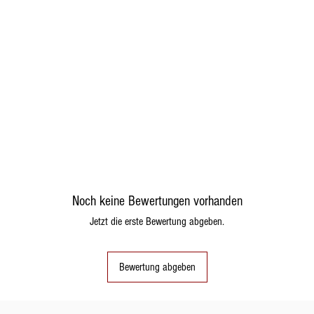
Noch keine Bewertungen vorhanden
Jetzt die erste Bewertung abgeben.
Bewertung abgeben