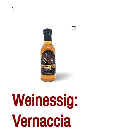
Weinessig:
Vernaccia