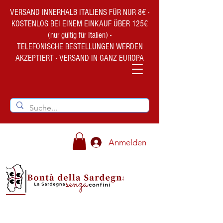
VERSAND INNERHALB ITALIENS FÜR NUR 8€ -
KOSTENLOS BEI EINEM EINKAUF ÜBER 125€
(nur gültig für Italien) -
TELEFONISCHE BESTELLUNGEN WERDEN
AKZEPTIERT - VERSAND IN GANZ EUROPA
Anmelden