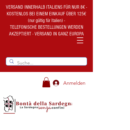
VERSAND INNERHALB ITALIENS FÜR NUR 8€ -
KOSTENLOS BEI EINEM EINKAUF ÜBER 125€
(nur gültig für Italien) -
TELEFONISCHE BESTELLUNGEN WERDEN
AKZEPTIERT - VERSAND IN GANZ EUROPA
Anmelden