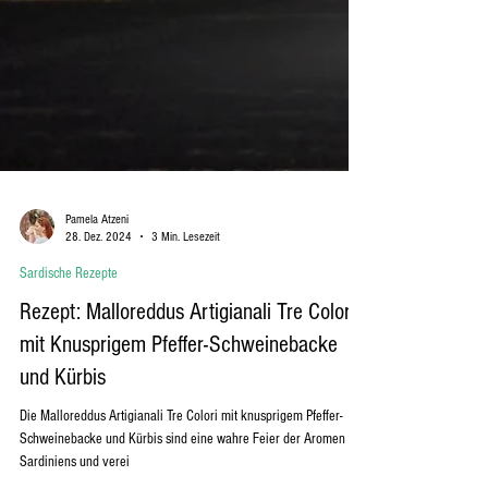
Pamela Atzeni
28. Dez. 2024
3 Min. Lesezeit
Sardische Rezepte
Rezept: Malloreddus Artigianali Tre Colori
mit Knusprigem Pfeffer-Schweinebacke
und Kürbis