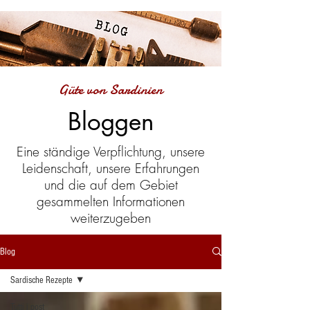
Güte von Sardinien
Bloggen
Eine ständige Verpflichtung, unsere
Leidenschaft, unsere Erfahrungen
und die auf dem Gebiet
gesammelten Informationen
weiterzugeben
Blog
Sardische Rezepte
Tutti i post