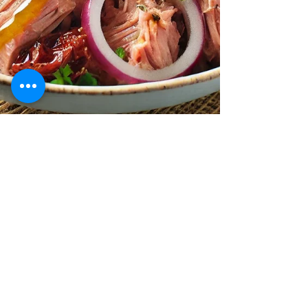
Pamela Atzeni