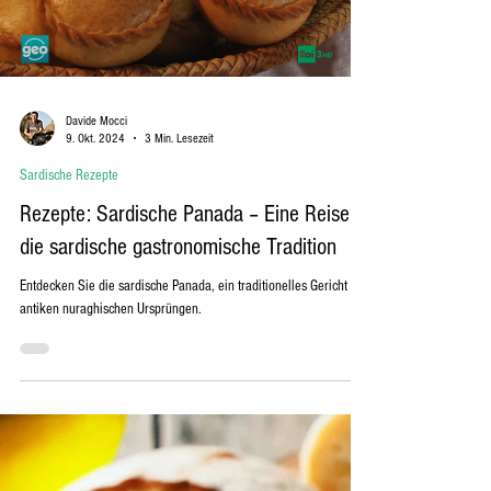
Load video
Davide Mocci
9. Okt. 2024
3 Min. Lesezeit
Sardische Rezepte
Rezepte: Sardische Panada – Eine Reise in
die sardische gastronomische Tradition
Entdecken Sie die sardische Panada, ein traditionelles Gericht mit
antiken nuraghischen Ursprüngen.