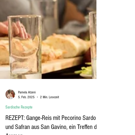
Pamela Atzeni
5. Feb. 2025
2 Min. Lesezeit
Sardische Rezepte
REZEPT: Gange-Reis mit Pecorino Sardo