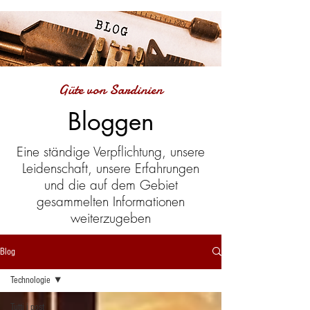
Güte von Sardinien
Bloggen
Eine ständige Verpflichtung, unsere
Leidenschaft, unsere Erfahrungen
und die auf dem Gebiet
gesammelten Informationen
weiterzugeben
Blog
Technologie
Tutti i post