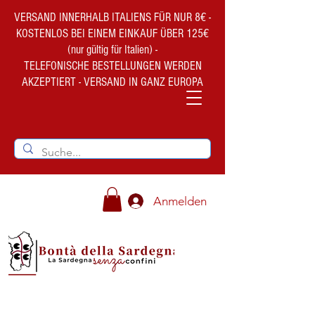
VERSAND INNERHALB ITALIENS FÜR NUR 8€ -
KOSTENLOS BEI EINEM EINKAUF ÜBER 125€
(nur gültig für Italien) -
TELEFONISCHE BESTELLUNGEN WERDEN
AKZEPTIERT - VERSAND IN GANZ EUROPA
Anmelden