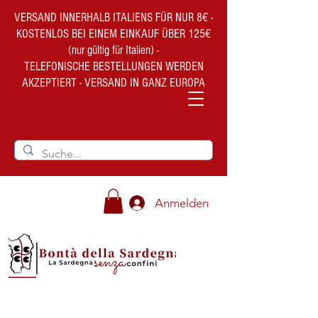
VERSAND INNERHALB ITALIENS FÜR NUR 8€ -
KOSTENLOS BEI EINEM EINKAUF ÜBER 125€
(nur gültig für Italien) -
TELEFONISCHE BESTELLUNGEN WERDEN
AKZEPTIERT - VERSAND IN GANZ EUROPA
Anmelden