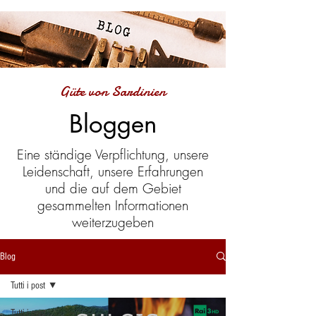
Güte von Sardinien
Bloggen
Eine ständige Verpflichtung, unsere
Leidenschaft, unsere Erfahrungen
und die auf dem Gebiet
gesammelten Informationen
weiterzugeben
Blog
Tutti i post
Tutti i post