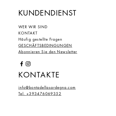
KUNDENDIENST
WER WIR SIND
KONTAKT
Häufig gestellte Fragen
GESCHÄFTSBEDINGUNGEN
Abonnieren Sie den Newsletter
KONTAKTE
info@bontadellasardegna.com
Tel. +393476069352