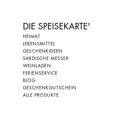
DIE SPEISEKARTE'
HEIMAT
LEBENSMITTEL
GESCHENKIDEEN
SARDISCHE MESSER
WEINLADEN
FERIENSERVICE
BLOG
GESCHENKGUTSCHEIN
ALLE PRODUKTE