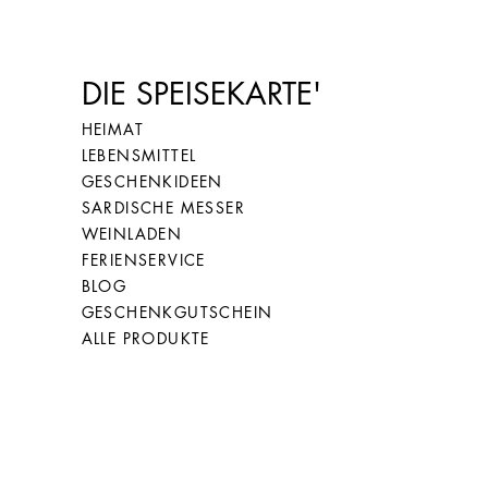
DIE SPEISEKARTE'
HEIMAT
LEBENSMITTEL
GESCHENKIDEEN
SARDISCHE MESSER
WEINLADEN
FERIENSERVICE
BLOG
GESCHENKGUTSCHEIN
ALLE PRODUKTE