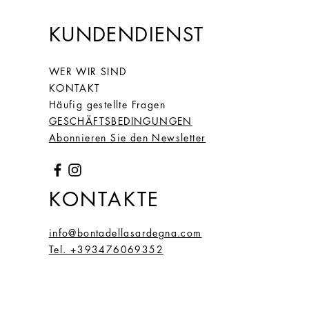
KUNDENDIENST
WER WIR SIND
KONTAKT
Häufig gestellte Fragen
GESCHÄFTSBEDINGUNGEN
Abonnieren Sie den Newsletter
KONTAKTE
info@bontadellasardegna.com
Tel. +393476069352