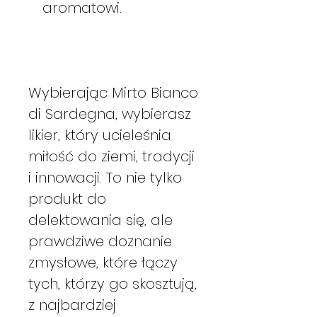
aromatowi.
Wybierając Mirto Bianco
di Sardegna, wybierasz
likier, który ucieleśnia
miłość do ziemi, tradycji
i innowacji. To nie tylko
produkt do
delektowania się, ale
prawdziwe doznanie
zmysłowe, które łączy
tych, którzy go skosztują,
z najbardziej