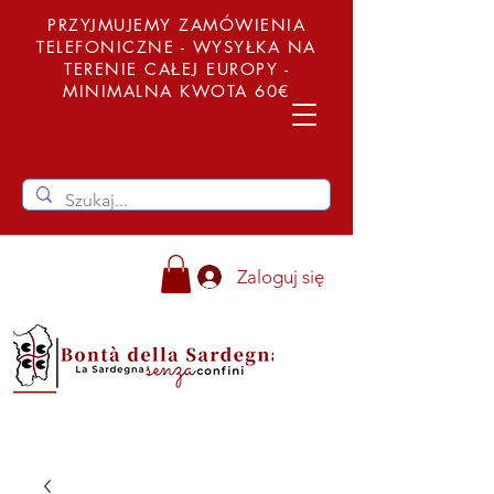
PRZYJMUJEMY ZAMÓWIENIA
TELEFONICZNE - WYSYŁKA NA
TERENIE CAŁEJ EUROPY -
MINIMALNA KWOTA 60€
Zaloguj się