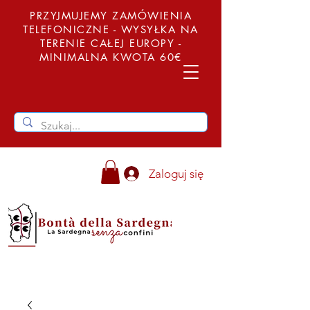
PRZYJMUJEMY ZAMÓWIENIA
TELEFONICZNE - WYSYŁKA NA
TERENIE CAŁEJ EUROPY -
MINIMALNA KWOTA 60€
Zaloguj się