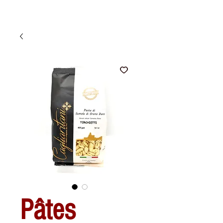
Pâtes