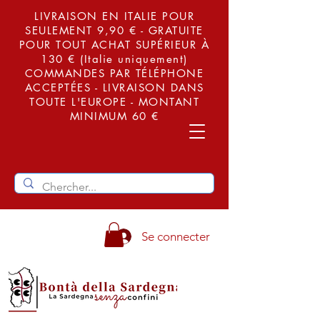
LIVRAISON EN ITALIE POUR
SEULEMENT 9,90 € - GRATUITE
POUR TOUT ACHAT SUPÉRIEUR À
130 € (Italie uniquement)
COMMANDES PAR TÉLÉPHONE
ACCEPTÉES - LIVRAISON DANS
TOUTE L'EUROPE - MONTANT
MINIMUM 60 €
Se connecter