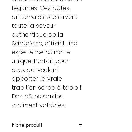
légumes. Ces pâtes
artisanales préservent
toute la saveur
authentique de la
Sardaigne, offrant une
expérience culinaire
unique. Parfait pour
ceux qui veulent
apporter la vraie
tradition sarde à table !
Des pâtes sardes
vraiment valables.
Fiche produit