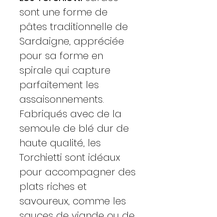
sont une forme de
pâtes traditionnelle de
Sardaigne, appréciée
pour sa forme en
spirale qui capture
parfaitement les
assaisonnements.
Fabriqués avec de la
semoule de blé dur de
haute qualité, les
Torchietti sont idéaux
pour accompagner des
plats riches et
savoureux, comme les
sauces de viande ou de