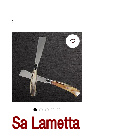
Sa Lametta