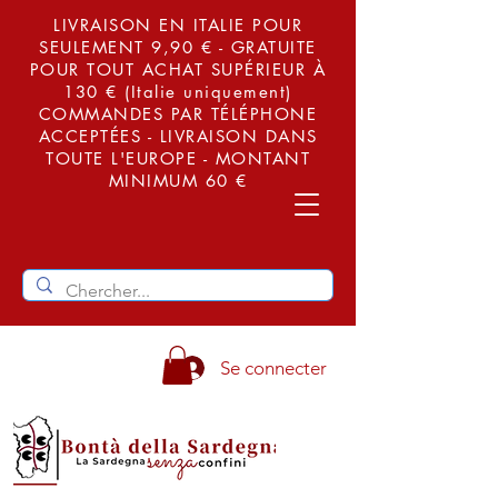
LIVRAISON EN ITALIE POUR
SEULEMENT 9,90 € - GRATUITE
POUR TOUT ACHAT SUPÉRIEUR À
130 € (Italie uniquement)
COMMANDES PAR TÉLÉPHONE
ACCEPTÉES - LIVRAISON DANS
TOUTE L'EUROPE - MONTANT
MINIMUM 60 €
Se connecter