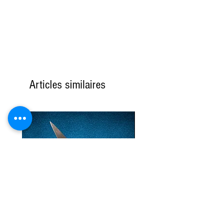
Articles similaires