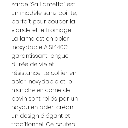
sarde "Sa Lametta" est
un modèle sans pointe,
parfait pour couper la
viande et le fromage.
La lame est en acier
inoxydable AISI440C,
garantissant longue
durée de vie et
résistance. Le collier en
acier inoxydable et le
manche en corne de
bovin sont reliés par un
noyau en acier, créant
un design élégant et
traditionnel. Ce couteau