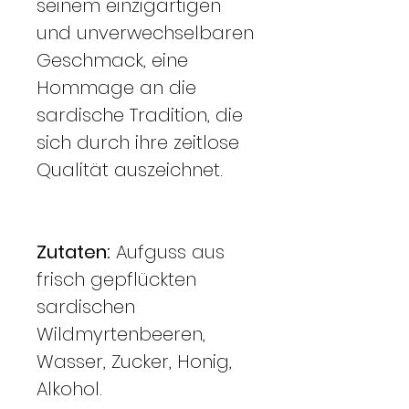
seinem einzigartigen
und unverwechselbaren
Geschmack, eine
Hommage an die
sardische Tradition, die
sich durch ihre zeitlose
Qualität auszeichnet.
Zutaten:
Aufguss aus
frisch gepflückten
sardischen
Wildmyrtenbeeren,
Wasser, Zucker, Honig,
Alkohol.