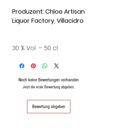
Produzent: Chloe Artisan
Liquor Factory, Villacidro
30 % Vol. – 50 cl
Noch keine Bewertungen vorhanden
Jetzt die erste Bewertung abgeben.
Bewertung abgeben