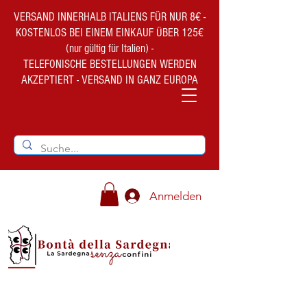
VERSAND INNERHALB ITALIENS FÜR NUR 8€ -
KOSTENLOS BEI EINEM EINKAUF ÜBER 125€
(nur gültig für Italien) -
TELEFONISCHE BESTELLUNGEN WERDEN
AKZEPTIERT - VERSAND IN GANZ EUROPA
Anmelden