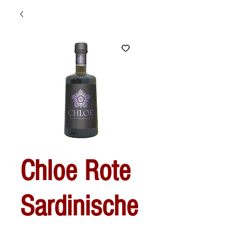
Chloe Rote
Sardinische