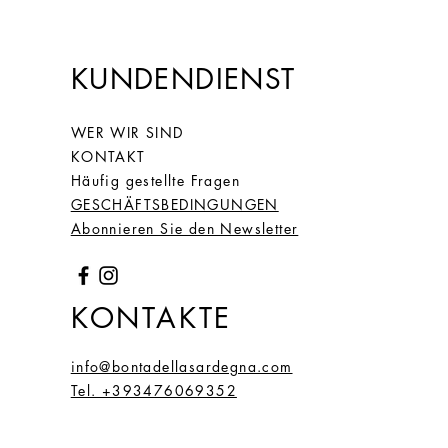
KUNDENDIENST
WER WIR SIND
KONTAKT
Häufig gestellte Fragen
GESCHÄFTSBEDINGUNGEN
Abonnieren Sie den Newsletter
KONTAKTE
info@bontadellasardegna.com
Tel. +393476069352