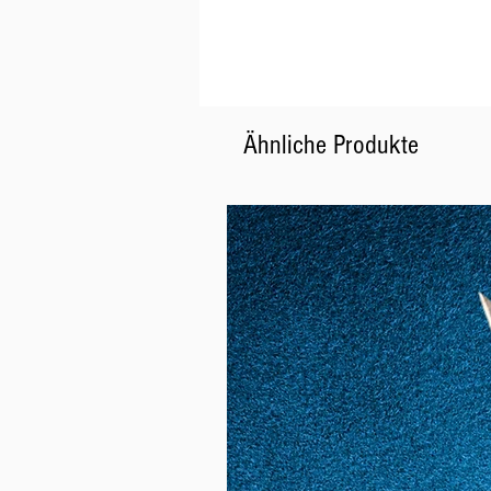
Ähnliche Produkte