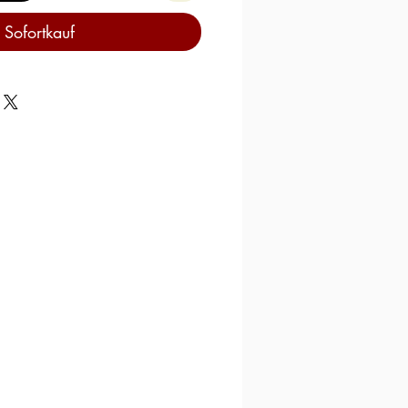
Sofortkauf