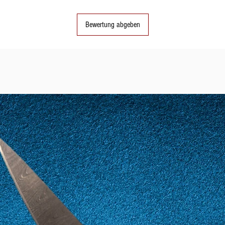
Bewertung abgeben