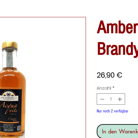
Amber
Brand
Prei
26,90 €
Anzahl
*
Nur noch 2 verfügbar
In den Warenk