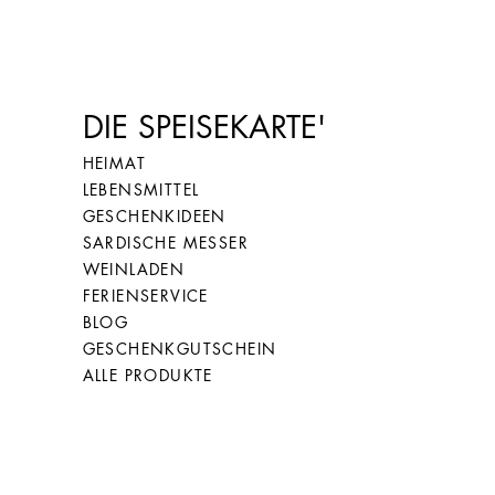
DIE SPEISEKARTE'
HEIMAT
LEBENSMITTEL
GESCHENKIDEEN
SARDISCHE MESSER
WEINLADEN
FERIENSERVICE
BLOG
GESCHENKGUTSCHEIN
ALLE PRODUKTE