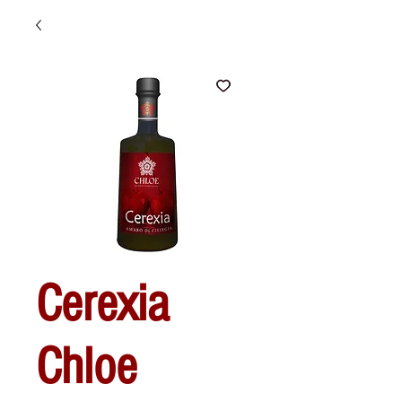
Cerexia
Chloe