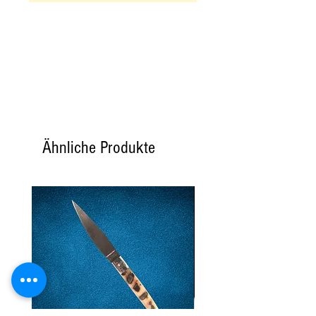
Ähnliche Produkte