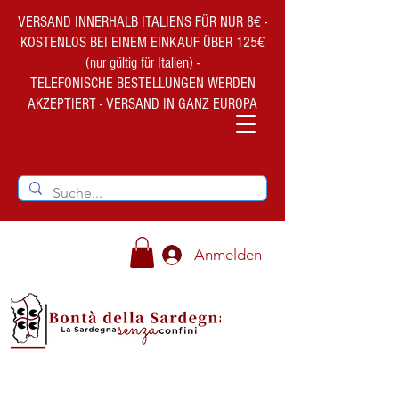
VERSAND INNERHALB ITALIENS FÜR NUR 8€ -
KOSTENLOS BEI EINEM EINKAUF ÜBER 125€
(nur gültig für Italien) -
TELEFONISCHE BESTELLUNGEN WERDEN
AKZEPTIERT - VERSAND IN GANZ EUROPA
Anmelden