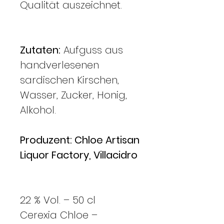
Qualität auszeichnet.
Zutaten:
Aufguss aus
handverlesenen
sardischen Kirschen,
Wasser, Zucker, Honig,
Alkohol.
Produzent: Chloe Artisan
Liquor Factory, Villacidro
22 % Vol. – 50 cl
Cerexia Chloe –