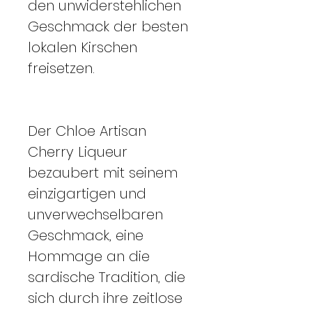
den unwiderstehlichen
Geschmack der besten
lokalen Kirschen
freisetzen.
Der Chloe Artisan
Cherry Liqueur
bezaubert mit seinem
einzigartigen und
unverwechselbaren
Geschmack, eine
Hommage an die
sardische Tradition, die
sich durch ihre zeitlose