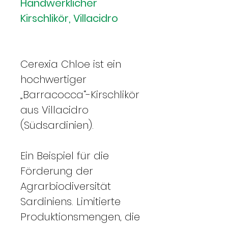
Handwerklicher
Kirschlikör, Villacidro
Cerexia Chloe ist ein
hochwertiger
„Barracocca“-Kirschlikör
aus Villacidro
(Südsardinien).
Ein Beispiel für die
Förderung der
Agrarbiodiversität
Sardiniens. Limitierte
Produktionsmengen, die