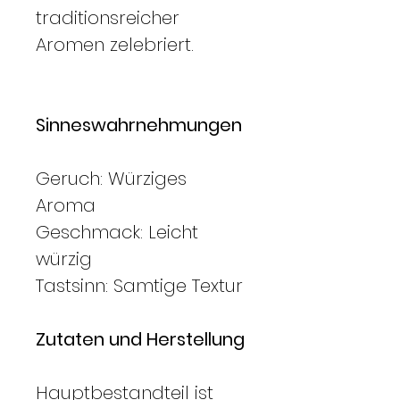
traditionsreicher
Aromen zelebriert.
Sinneswahrnehmungen
Geruch: Würziges
Aroma
Geschmack: Leicht
würzig
Tastsinn: Samtige Textur
Zutaten und Herstellung
Hauptbestandteil ist