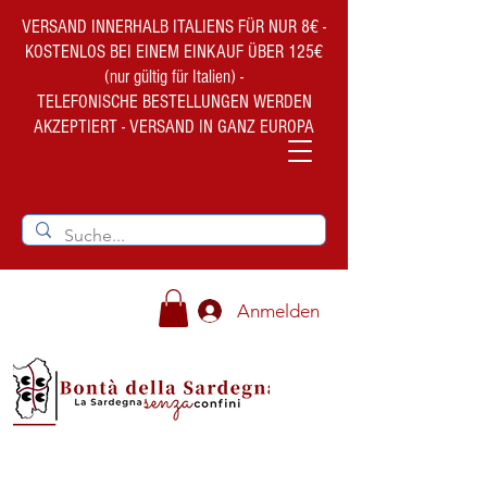
VERSAND INNERHALB ITALIENS FÜR NUR 8€ -
KOSTENLOS BEI EINEM EINKAUF ÜBER 125€
(nur gültig für Italien) -
TELEFONISCHE BESTELLUNGEN WERDEN
AKZEPTIERT - VERSAND IN GANZ EUROPA
Anmelden