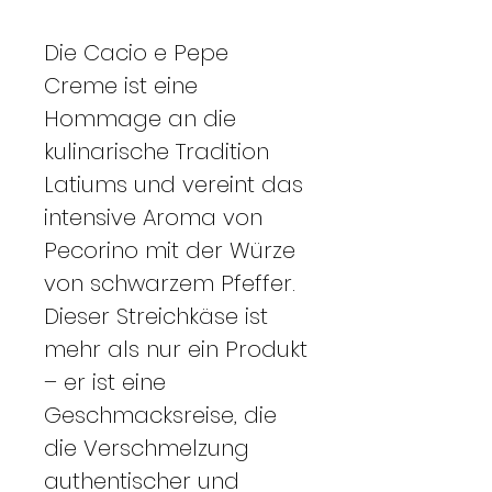
Die Cacio e Pepe
Creme ist eine
Hommage an die
kulinarische Tradition
Latiums und vereint das
intensive Aroma von
Pecorino mit der Würze
von schwarzem Pfeffer.
Dieser Streichkäse ist
mehr als nur ein Produkt
– er ist eine
Geschmacksreise, die
die Verschmelzung
authentischer und