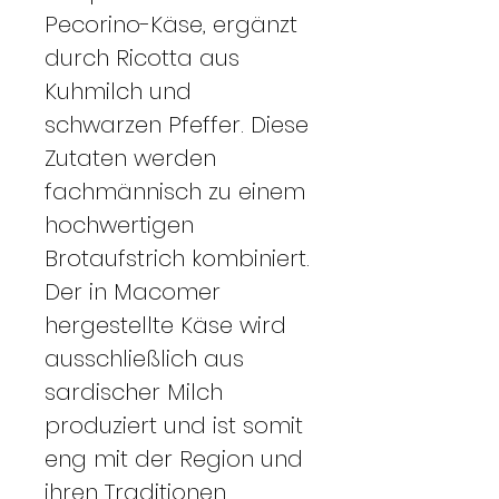
Pecorino-Käse, ergänzt
durch Ricotta aus
Kuhmilch und
schwarzen Pfeffer. Diese
Zutaten werden
fachmännisch zu einem
hochwertigen
Brotaufstrich kombiniert.
Der in Macomer
hergestellte Käse wird
ausschließlich aus
sardischer Milch
produziert und ist somit
eng mit der Region und
ihren Traditionen