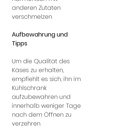
anderen Zutaten
verschmelzen.
Aufbewahrung und
Tipps
Um die Qualität des
Käses zu erhalten,
empfiehlt es sich, ihn im
Kühlschrank
aufzubewahren und
innerhalb weniger Tage
nach dem Öffnen zu
verzehren.