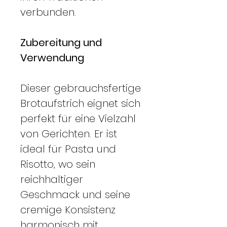
verbunden.
Zubereitung und
Verwendung
Dieser gebrauchsfertige
Brotaufstrich eignet sich
perfekt für eine Vielzahl
von Gerichten. Er ist
ideal für Pasta und
Risotto, wo sein
reichhaltiger
Geschmack und seine
cremige Konsistenz
harmonisch mit