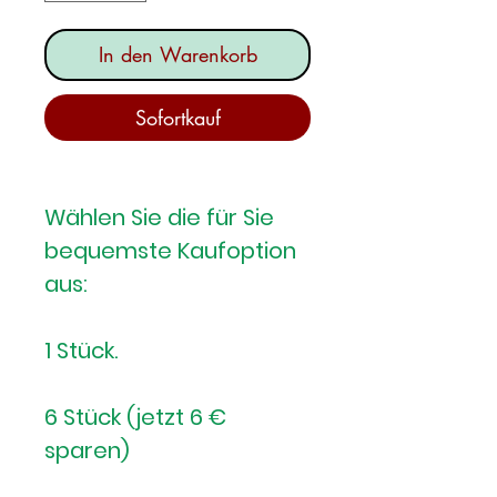
In den Warenkorb
Sofortkauf
Wählen Sie die für Sie
bequemste Kaufoption
aus:
1 Stück.
6 Stück (jetzt 6 €
sparen)