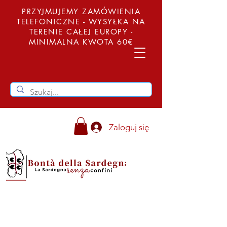
PRZYJMUJEMY ZAMÓWIENIA
TELEFONICZNE - WYSYŁKA NA
TERENIE CAŁEJ EUROPY -
MINIMALNA KWOTA 60€
Zaloguj się