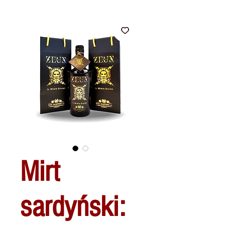
Mirt
sardyński: