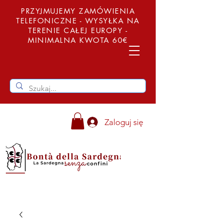
PRZYJMUJEMY ZAMÓWIENIA
TELEFONICZNE - WYSYŁKA NA
TERENIE CAŁEJ EUROPY -
MINIMALNA KWOTA 60€
Zaloguj się