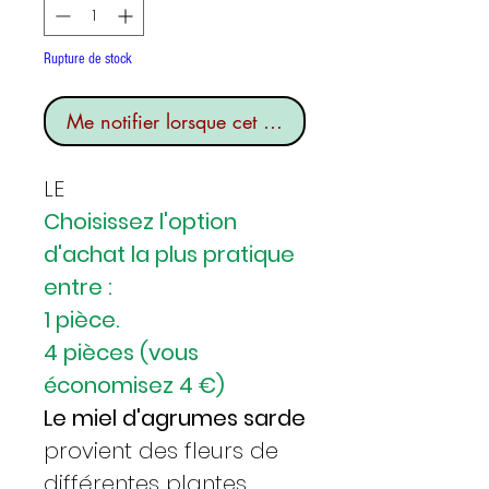
Rupture de stock
Me notifier lorsque cet article est disponible
LE
Choisissez l'option
d'achat la plus pratique
entre :
1 pièce.
4 pièces (vous
économisez 4 €)
Le miel d'agrumes sarde
provient des fleurs de
différentes plantes