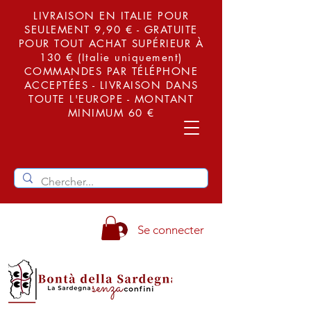
LIVRAISON EN ITALIE POUR
SEULEMENT 9,90 € - GRATUITE
POUR TOUT ACHAT SUPÉRIEUR À
130 € (Italie uniquement)
COMMANDES PAR TÉLÉPHONE
ACCEPTÉES - LIVRAISON DANS
TOUTE L'EUROPE - MONTANT
MINIMUM 60 €
Se connecter