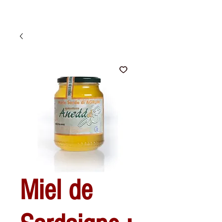
Miel de