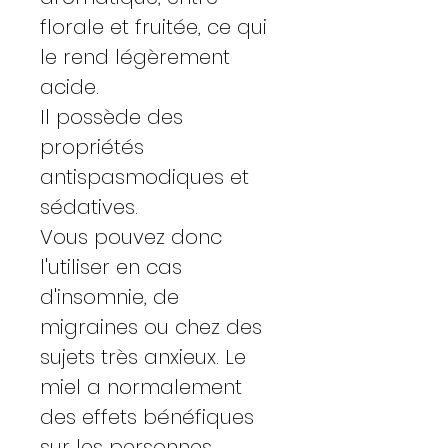
florale et fruitée, ce qui
le rend légèrement
acide.
Il possède des
propriétés
antispasmodiques et
sédatives.
Vous pouvez donc
l'utiliser en cas
d'insomnie, de
migraines ou chez des
sujets très anxieux. Le
miel a normalement
des effets bénéfiques
sur les personnes