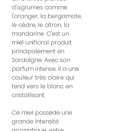
d'agrumes comme
l'oranger, la bergamote,
le cèdre, le citron, la
mandarine. C'est un
miel unifloral produit
principalement en
Sardaigne. Avec son
parfum intense, il a une
couleur très claire qui
tend vers le blanc en
cristallisant.
Ce miel possède une
grande intensité
aromatique, entre