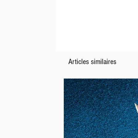
Articles similaires