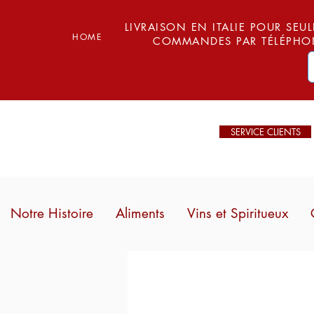
LIVRAISON EN ITALIE POUR SEUL
HOME
COMMANDES PAR TÉLÉPHON
SERVICE CLIENTS
Notre Histoire
Aliments
Vins et Spiritueux