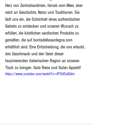
Herz von Zentralsardinien, fernab vom Meer, aber 
reich an Geschichte, Natur und Traditionen. Sie 
lädt uns ein, die Schönheit eines authentischen 
Gebiets zu entdecken und unseren Wunsch zu 
erfüllen, die köstlichen sardischen Produkte zu 
genießen, die auf bontadellasardegna.com 
erhältlich sind. Eine Entscheidung, die uns erlaubt, 
den Geschmack und den Geist dieser 
faszinierenden italienischen Region an unseren 
Tisch zu bringen. Gute Reise und Guten Appetit!
https://www.youtube.com/watch?v=4FSASstGdio