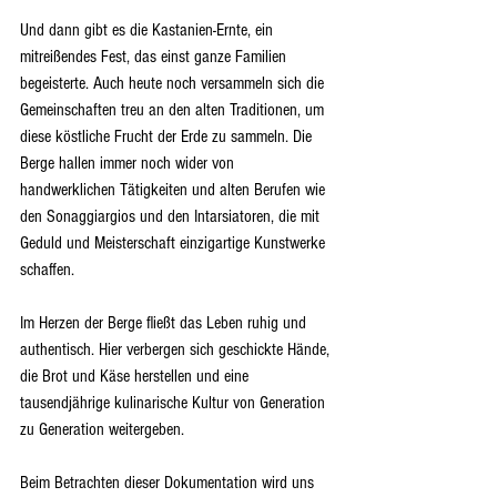
Und dann gibt es die Kastanien-Ernte, ein 
mitreißendes Fest, das einst ganze Familien 
begeisterte. Auch heute noch versammeln sich die 
Gemeinschaften treu an den alten Traditionen, um 
diese köstliche Frucht der Erde zu sammeln. Die 
Berge hallen immer noch wider von 
handwerklichen Tätigkeiten und alten Berufen wie 
den Sonaggiargios und den Intarsiatoren, die mit 
Geduld und Meisterschaft einzigartige Kunstwerke 
schaffen.
Im Herzen der Berge fließt das Leben ruhig und 
authentisch. Hier verbergen sich geschickte Hände, 
die Brot und Käse herstellen und eine 
tausendjährige kulinarische Kultur von Generation 
zu Generation weitergeben.
Beim Betrachten dieser Dokumentation wird uns 