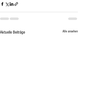
Alle ansehen
Aktuelle Beiträge