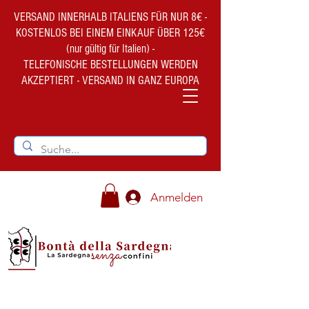
VERSAND INNERHALB ITALIENS FÜR NUR 8€ -
KOSTENLOS BEI EINEM EINKAUF ÜBER 125€
(nur gültig für Italien) -
TELEFONISCHE BESTELLUNGEN WERDEN
AKZEPTIERT - VERSAND IN GANZ EUROPA
Anmelden