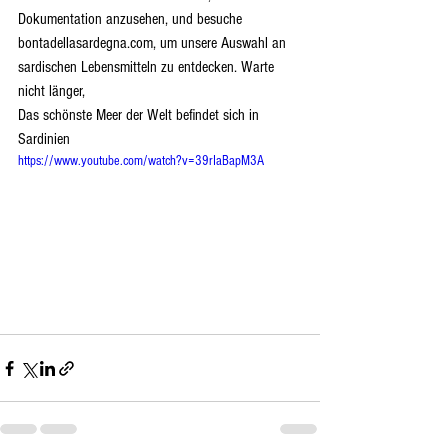
Dokumentation anzusehen, und besuche 
bontadellasardegna.com, um unsere Auswahl an 
sardischen Lebensmitteln zu entdecken. Warte 
nicht länger,
Das schönste Meer der Welt befindet sich in 
Sardinien
https://www.youtube.com/watch?v=39rIaBapM3A