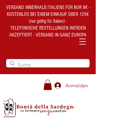
VERSAND INNERHALB ITALIENS FÜR NUR 8€ -
KOSTENLOS BEI EINEM EINKAUF ÜBER 125€
(nur gültig für Italien) -
TELEFONISCHE BESTELLUNGEN WERDEN
AKZEPTIERT - VERSAND IN GANZ EUROPA
Anmelden