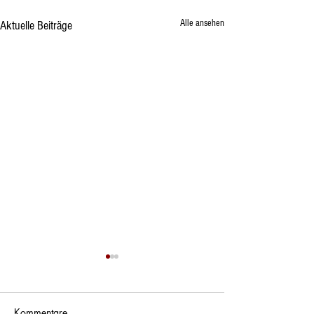
Alle ansehen
Aktuelle Beiträge
Kommentare