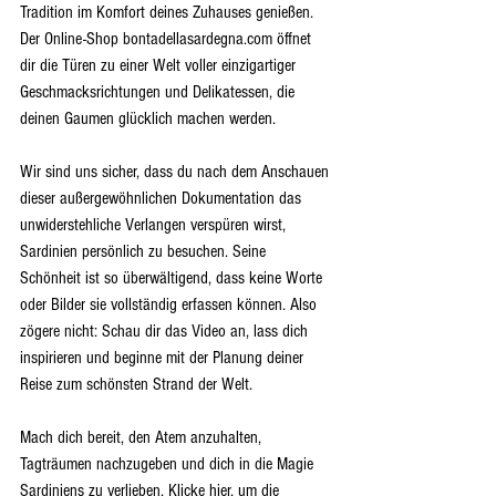
Tradition im Komfort deines Zuhauses genießen. 
Der Online-Shop bontadellasardegna.com öffnet 
dir die Türen zu einer Welt voller einzigartiger 
Geschmacksrichtungen und Delikatessen, die 
deinen Gaumen glücklich machen werden.
Wir sind uns sicher, dass du nach dem Anschauen 
dieser außergewöhnlichen Dokumentation das 
unwiderstehliche Verlangen verspüren wirst, 
Sardinien persönlich zu besuchen. Seine 
Schönheit ist so überwältigend, dass keine Worte 
oder Bilder sie vollständig erfassen können. Also 
zögere nicht: Schau dir das Video an, lass dich 
inspirieren und beginne mit der Planung deiner 
Reise zum schönsten Strand der Welt.
Mach dich bereit, den Atem anzuhalten, 
Tagträumen nachzugeben und dich in die Magie 
Sardiniens zu verlieben. Klicke hier, um die 