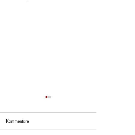
Kommentare