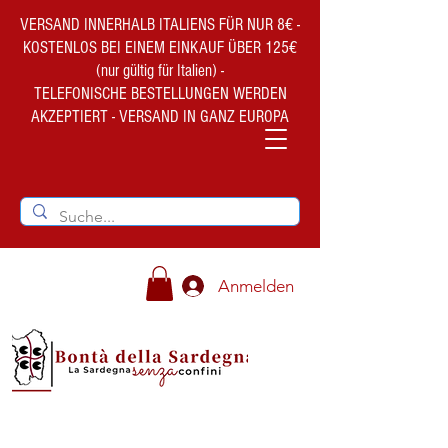
VERSAND INNERHALB ITALIENS FÜR NUR 8€ -
KOSTENLOS BEI EINEM EINKAUF ÜBER 125€
(nur gültig für Italien) -
TELEFONISCHE BESTELLUNGEN WERDEN
AKZEPTIERT - VERSAND IN GANZ EUROPA
Anmelden