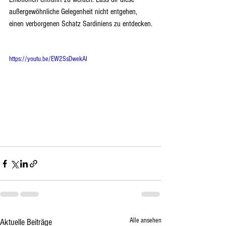
außergewöhnliche Gelegenheit nicht entgehen, 
einen verborgenen Schatz Sardiniens zu entdecken.
https://youtu.be/EW2SsDwekAI
Alle ansehen
Aktuelle Beiträge