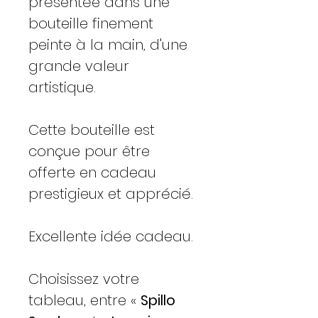
présentée dans une
bouteille finement
peinte à la main, d'une
grande valeur
artistique.
Cette bouteille est
conçue pour être
offerte en cadeau
prestigieux et apprécié.
Excellente idée cadeau.
Choisissez votre
tableau, entre «
Spillo