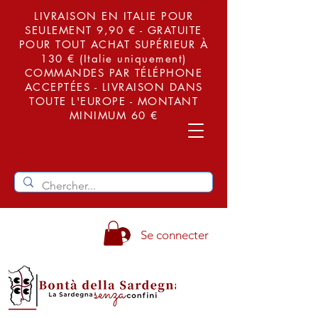
LIVRAISON EN ITALIE POUR
SEULEMENT 9,90 € - GRATUITE
POUR TOUT ACHAT SUPÉRIEUR À
130 € (Italie uniquement)
COMMANDES PAR TÉLÉPHONE
ACCEPTÉES - LIVRAISON DANS
TOUTE L'EUROPE - MONTANT
MINIMUM 60 €
Se connecter