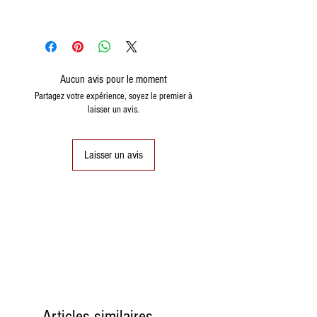
Aucun avis pour le moment
Partagez votre expérience, soyez le premier à
laisser un avis.
Laisser un avis
Articles similaires