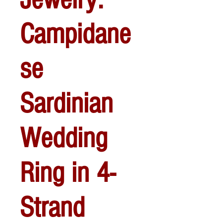
Campidane
se
Sardinian
Wedding
Ring in 4-
Strand