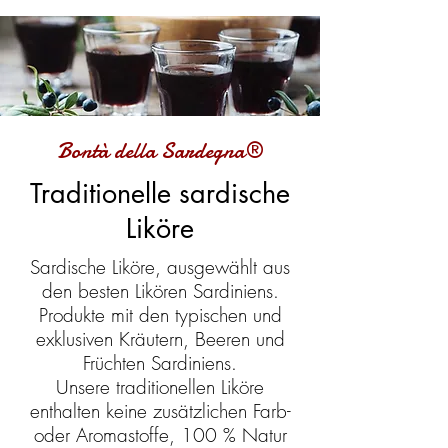
Bontà della Sardegna®
Traditionelle sardische
Liköre
Sardische Liköre, ausgewählt aus
den besten Likören Sardiniens.
Produkte mit den typischen und
exklusiven Kräutern, Beeren und
Früchten Sardiniens.
Unsere traditionellen Liköre
enthalten keine zusätzlichen Farb-
oder Aromastoffe, 100 % Natur