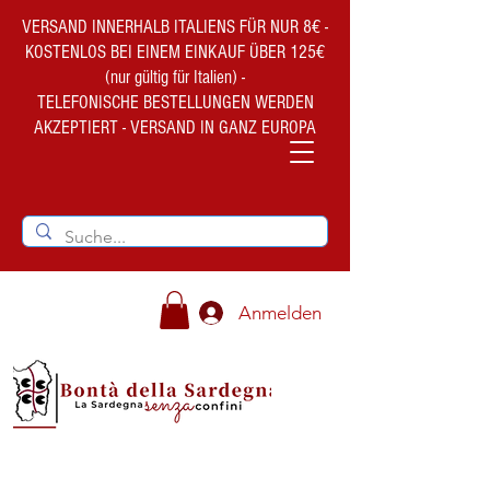
VERSAND INNERHALB ITALIENS FÜR NUR 8€ -
KOSTENLOS BEI EINEM EINKAUF ÜBER 125€
(nur gültig für Italien) -
TELEFONISCHE BESTELLUNGEN WERDEN
AKZEPTIERT - VERSAND IN GANZ EUROPA
Anmelden