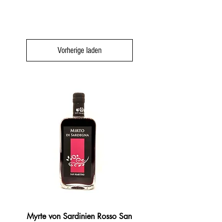
Vorherige laden
Myrte von Sardinien Rosso San