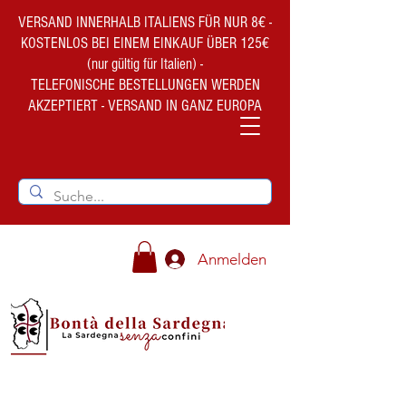
VERSAND INNERHALB ITALIENS FÜR NUR 8€ -
KOSTENLOS BEI EINEM EINKAUF ÜBER 125€
(nur gültig für Italien) -
TELEFONISCHE BESTELLUNGEN WERDEN
AKZEPTIERT - VERSAND IN GANZ EUROPA
Anmelden