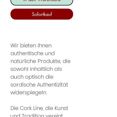
Sofortkauf
Wir bieten Ihnen
authentische und
natürliche Produkte, die
sowohl inhaltlich als
auch optisch die
sardische Authentizität
widerspiegeln.
Die Cork Line, die Kunst
und Tradition vereint,