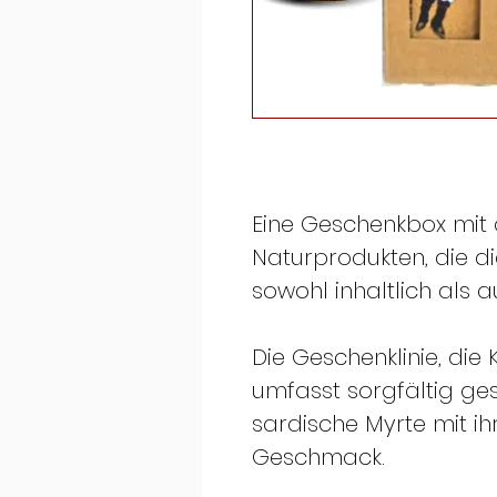
Eine Geschenkbox mit 
Naturprodukten, die di
sowohl inhaltlich als 
Die Geschenklinie, die 
umfasst sorgfältig ge
sardische Myrte mit 
Geschmack.