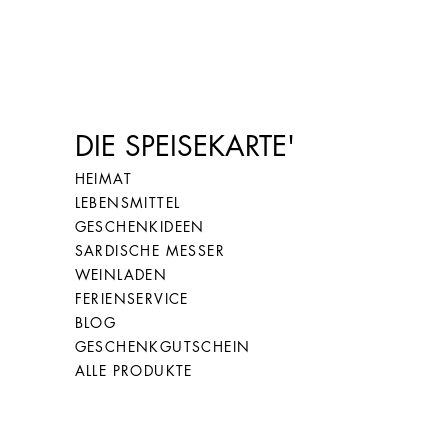
DIE SPEISEKARTE'
HEIMAT
LEBENSMITTEL
GESCHENKIDEEN
SARDISCHE MESSER
WEINLADEN
FERIENSERVICE
BLOG
GESCHENKGUTSCHEIN
ALLE PRODUKTE