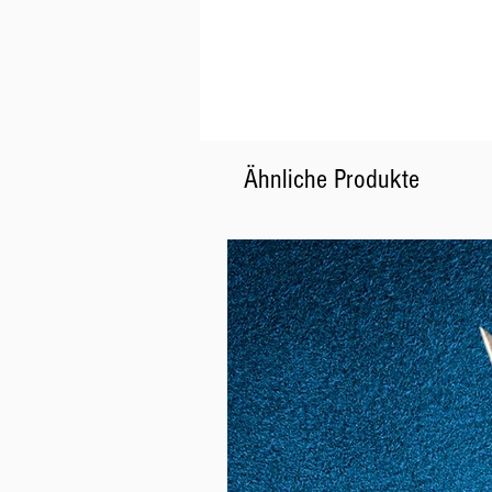
Ähnliche Produkte