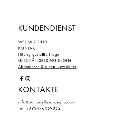
KUNDENDIENST
WER WIR SIND
KONTAKT
Häufig gestellte Fragen
GESCHÄFTSBEDINGUNGEN
Abonnieren Sie den Newsletter
KONTAKTE
info@bontadellasardegna.com
Tel. +393476069352