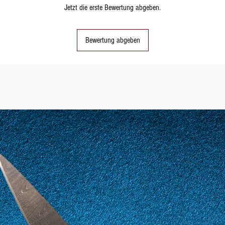
Jetzt die erste Bewertung abgeben.
Bewertung abgeben