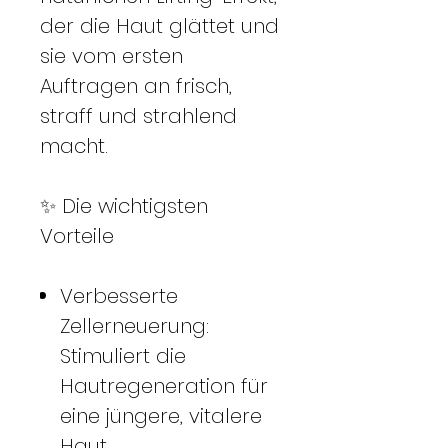
der die Haut glättet und
sie vom ersten
Auftragen an frisch,
straff und strahlend
macht.
✨ Die wichtigsten
Vorteile
Verbesserte
Zellerneuerung:
Stimuliert die
Hautregeneration für
eine jüngere, vitalere
Haut.