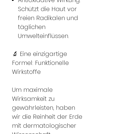
Schützt die Haut vor
freien Radikalen und
täglichen
Umwelteinflüssen.
🔬 Eine einzigartige
Formel: Funktionelle
Wirkstoffe
Um maximale
Wirksamkeit zu
gewährleisten, haben
wir die Reinheit der Erde
mit dermatologischer