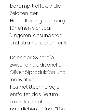
bekämpft effektiv die
Zeichen der
Hautalterung und sorgt
für einen sichtbar
jüngeren, gesünderen
und strahlenderen Teint.
Dank der Synergie
zwischen traditioneller
Olivenölproduktion und
innovativer
Kosmetiktechnologie
entfaltet das Serum
einen kraftvollen,
natürlichen Lifting-Effekt,