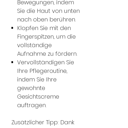
Bewegungen, indem
Sie die Haut von unten
nach oben berühren.
Klopfen Sie mit den
Fingerspitzen, um die
vollständige
Aufnahme zu fördern.
Vervollständigen Sie
Ihre Pflegeroutine,
indem Sie Ihre
gewohnte
Gesichtscreme
auftragen.
Zusätzlicher Tipp: Dank