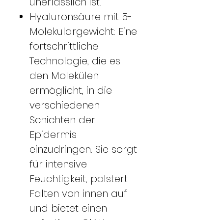
unerlässlich ist.
Hyaluronsäure mit 5-
Molekulargewicht: Eine
fortschrittliche
Technologie, die es
den Molekülen
ermöglicht, in die
verschiedenen
Schichten der
Epidermis
einzudringen. Sie sorgt
für intensive
Feuchtigkeit, polstert
Falten von innen auf
und bietet einen