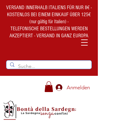
VERSAND INNERHALB ITALIENS FÜR NUR 8€ -
KOSTENLOS BEI EINEM EINKAUF ÜBER 125€
(nur gültig für Italien) -
TELEFONISCHE BESTELLUNGEN WERDEN
AKZEPTIERT - VERSAND IN GANZ EUROPA
Anmelden