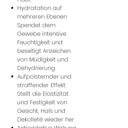
Hydratation auf
mehreren Ebenen:
Spendet dem
Gewebe intensive
Feuchtigkeit und
beseitigt Anzeichen
von Müdigkeit und
Dehydrierung.
Aufpolsternder und
straffender Effekt:
Stellt die Elastizität
und Festigkeit von
Gesicht, Hals und
Dekolleté wieder her.
Antioxidative Wirkung: