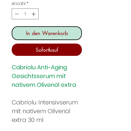
Anzahl
*
In den Warenkorb
Sofortkauf
Cabriolu Anti-Aging
Gesichtsserum mit
nativem Olivenöl extra
Cabriolu Intensivserum
mit nativem Olivenöl
extra 30 ml