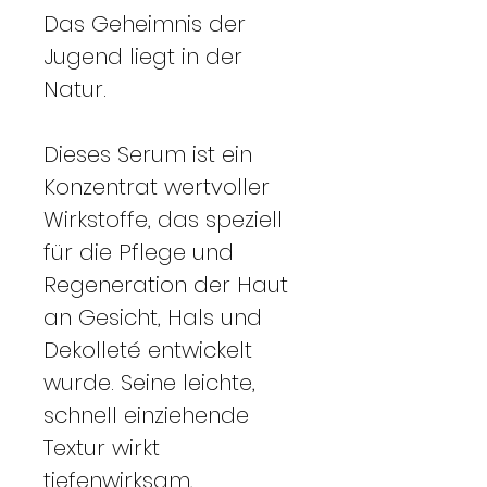
Das Geheimnis der
Jugend liegt in der
Natur.
Dieses Serum ist ein
Konzentrat wertvoller
Wirkstoffe, das speziell
für die Pflege und
Regeneration der Haut
an Gesicht, Hals und
Dekolleté entwickelt
wurde. Seine leichte,
schnell einziehende
Textur wirkt
tiefenwirksam,