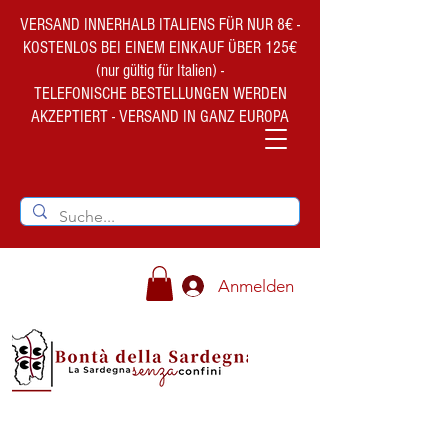
VERSAND INNERHALB ITALIENS FÜR NUR 8€ -
KOSTENLOS BEI EINEM EINKAUF ÜBER 125€
(nur gültig für Italien) -
TELEFONISCHE BESTELLUNGEN WERDEN
AKZEPTIERT - VERSAND IN GANZ EUROPA
Anmelden