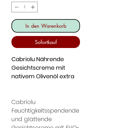
In den Warenkorb
Sofortkauf
Cabriolu Nährende
Gesichtscreme mit
nativem Olivenöl extra
Cabriolu
Feuchtigkeitsspendende
und glättende
Gesichtscreme mit EVO-