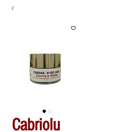
Cabriolu