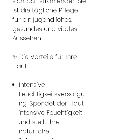
sichtbar strahlender. Sie
ist die tägliche Pflege
für ein jugendliches,
gesundes und vitales
Aussehen.
✨ Die Vorteile für Ihre
Haut
Intensive
Feuchtigkeitsversorgu
ng: Spendet der Haut
intensive Feuchtigkeit
und stellt ihre
natürliche