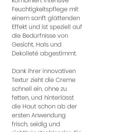
kombiniert intensive
Feuchtigkeitspflege mit
einem sanft glättenden
Effekt und ist speziell auf
die Bedürfnisse von
Gesicht, Hals und
Dekolleté abgestimmt.
Dank ihrer innovativen
Textur zieht die Creme
schnell ein, ohne zu
fetten, und hinterlässt
die Haut schon ab der
ersten Anwendung
frisch, seidig und