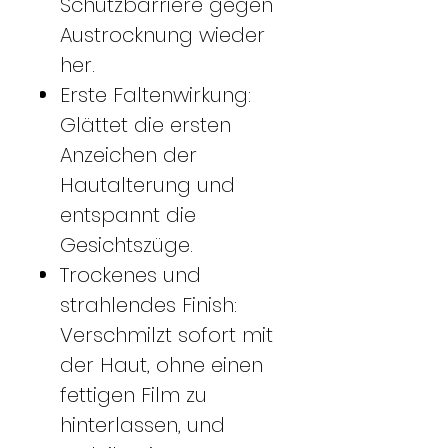
Schutzbarriere gegen
Austrocknung wieder
her.
Erste Faltenwirkung:
Glättet die ersten
Anzeichen der
Hautalterung und
entspannt die
Gesichtszüge.
Trockenes und
strahlendes Finish:
Verschmilzt sofort mit
der Haut, ohne einen
fettigen Film zu
hinterlassen, und