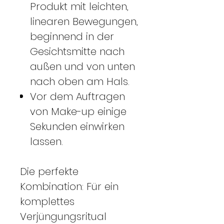
Produkt mit leichten,
linearen Bewegungen,
beginnend in der
Gesichtsmitte nach
außen und von unten
nach oben am Hals.
Vor dem Auftragen
von Make-up einige
Sekunden einwirken
lassen.
Die perfekte
Kombination: Für ein
komplettes
Verjüngungsritual