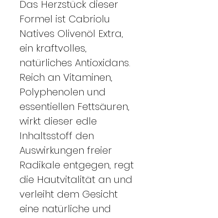
Das Herzstück dieser
Formel ist Cabriolu
Natives Olivenöl Extra,
ein kraftvolles,
natürliches Antioxidans.
Reich an Vitaminen,
Polyphenolen und
essentiellen Fettsäuren,
wirkt dieser edle
Inhaltsstoff den
Auswirkungen freier
Radikale entgegen, regt
die Hautvitalität an und
verleiht dem Gesicht
eine natürliche und