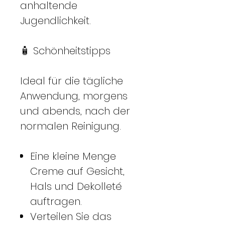
anhaltende
Jugendlichkeit.
🧴 Schönheitstipps
Ideal für die tägliche
Anwendung, morgens
und abends, nach der
normalen Reinigung.
Eine kleine Menge
Creme auf Gesicht,
Hals und Dekolleté
auftragen.
Verteilen Sie das