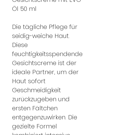
Öl 50 ml
Die tägliche Pflege für
seidig-weiche Haut.
Diese
feuchtigkeitsspendende
Gesichtscreme ist der
ideale Partner, um der
Haut sofort
Geschmeidigkeit
zurückzugeben und
ersten Fältchen
entgegenzuwirken. Die
gezielte Formel