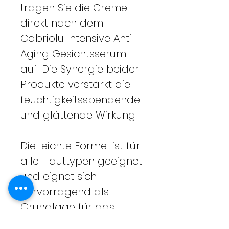
tragen Sie die Creme
direkt nach dem
Cabriolu Intensive Anti-
Aging Gesichtsserum
auf. Die Synergie beider
Produkte verstärkt die
feuchtigkeitsspendende
und glättende Wirkung.
Die leichte Formel ist für
alle Hauttypen geeignet
und eignet sich
hervorragend als
Grundlage für das
tägliche Make-up.