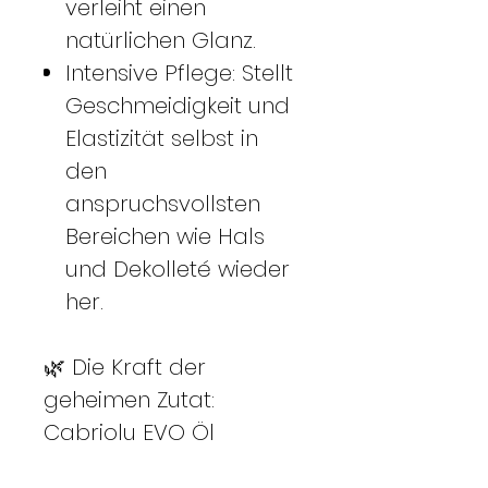
verleiht einen
natürlichen Glanz.
Intensive Pflege: Stellt
Geschmeidigkeit und
Elastizität selbst in
den
anspruchsvollsten
Bereichen wie Hals
und Dekolleté wieder
her.
🌿 Die Kraft der
geheimen Zutat:
Cabriolu EVO Öl