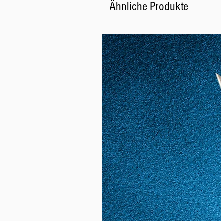
Ähnliche Produkte