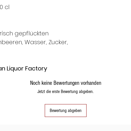
50 cl
risch gepflückten
beeren, Wasser, Zucker,
an Liquor Factory
Noch keine Bewertungen vorhanden
Jetzt die erste Bewertung abgeben.
Bewertung abgeben