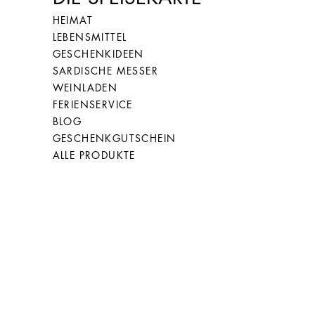
HEIMAT
LEBENSMITTEL
GESCHENKIDEEN
SARDISCHE MESSER
WEINLADEN
FERIENSERVICE
BLOG
GESCHENKGUTSCHEIN
ALLE PRODUKTE