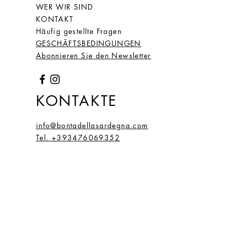
WER WIR SIND
KONTAKT
Häufig gestellte Fragen
GESCHÄFTSBEDINGUNGEN
Abonnieren Sie den Newsletter
KONTAKTE
info@bontadellasardegna.com
Tel. +393476069352