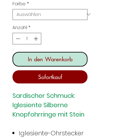
Farbe
*
Anzahl
*
In den Warenkorb
Sofortkauf
Sardischer Schmuck:
Iglesiente Silberne
Knopfohrringe mit Stein
Iglesiente-Ohrstecker