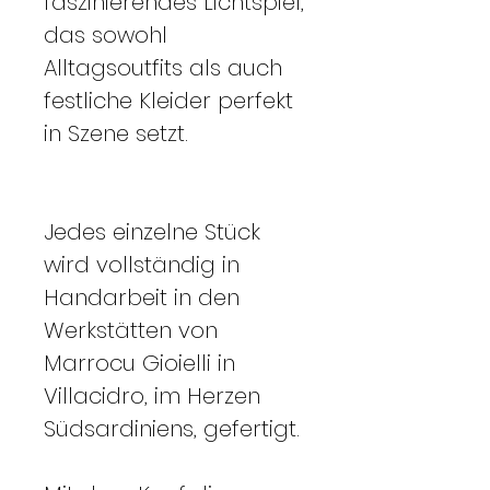
faszinierendes Lichtspiel,
das sowohl
Alltagsoutfits als auch
festliche Kleider perfekt
in Szene setzt.
Jedes einzelne Stück
wird vollständig in
Handarbeit in den
Werkstätten von
Marrocu Gioielli in
Villacidro, im Herzen
Südsardiniens, gefertigt.