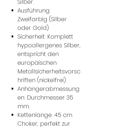
Silber.
Ausführung:
Zweifarbig (Silber
oder Gold).
Sicherheit: Komplett
hypoallergenes Silber,
entspricht den
europäischen
Metallsicherheitsvorsc
hriften (nickelfrei).
Anhängerabmessung
en: Durchmesser 35
mm.
Kettenlänge: 45 cm
Choker, perfekt zur