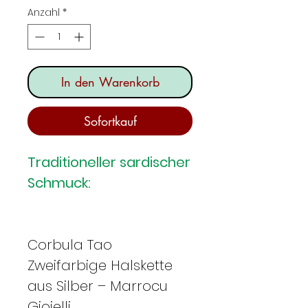
Anzahl
*
In den Warenkorb
Sofortkauf
Traditioneller sardischer
Schmuck:
Corbula Tao
Zweifarbige Halskette
aus Silber – Marrocu
Gioielli