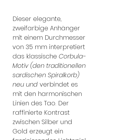
Dieser elegante,
zweifarbige Anhänger
mit einem Durchmesser
von 35 mm interpretiert
das klassische
Corbula-
Motiv (den traditionellen
sardischen Spiralkorb)
neu und
verbindet es
mit den harmonischen
Linien des Tao. Der
raffinierte Kontrast
zwischen Silber und
Gold erzeugt ein