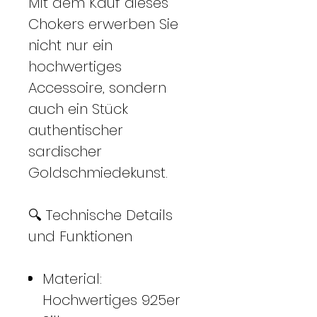
Mit dem Kauf dieses
Chokers erwerben Sie
nicht nur ein
hochwertiges
Accessoire, sondern
auch ein Stück
authentischer
sardischer
Goldschmiedekunst.
🔍 Technische Details
und Funktionen
Material:
Hochwertiges 925er