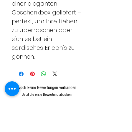
einer eleganten
Geschenkbox geliefert –
perfekt, um Ihre Lieben
zu überraschen oder
sich selbst ein
sardisches Erlebnis zu
gönnen.
Noch keine Bewertungen vorhanden
Jetzt die erste Bewertung abgeben.
Bewertung abgeben