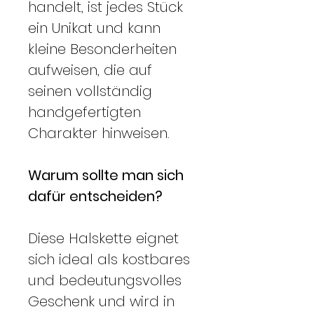
handelt, ist jedes Stück
ein Unikat und kann
kleine Besonderheiten
aufweisen, die auf
seinen vollständig
handgefertigten
Charakter hinweisen.
Warum sollte man sich
dafür entscheiden?
Diese Halskette eignet
sich ideal als kostbares
und bedeutungsvolles
Geschenk und wird in