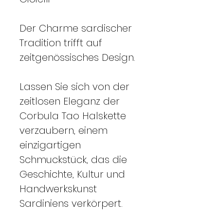
Der Charme sardischer
Tradition trifft auf
zeitgenössisches Design.
Lassen Sie sich von der
zeitlosen Eleganz der
Corbula Tao Halskette
verzaubern, einem
einzigartigen
Schmuckstück, das die
Geschichte, Kultur und
Handwerkskunst
Sardiniens verkörpert.