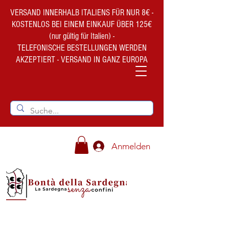
VERSAND INNERHALB ITALIENS FÜR NUR 8€ -
KOSTENLOS BEI EINEM EINKAUF ÜBER 125€
(nur gültig für Italien) -
TELEFONISCHE BESTELLUNGEN WERDEN
AKZEPTIERT - VERSAND IN GANZ EUROPA
Anmelden