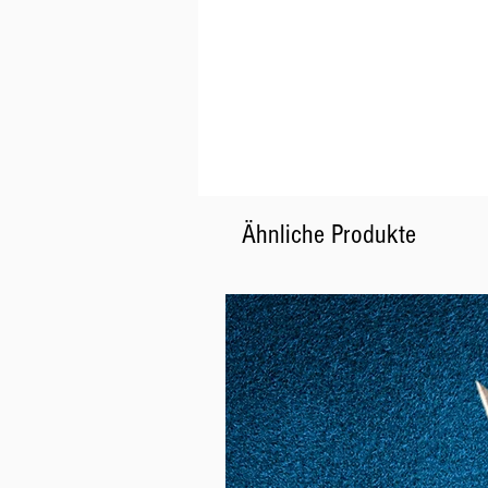
Ähnliche Produkte