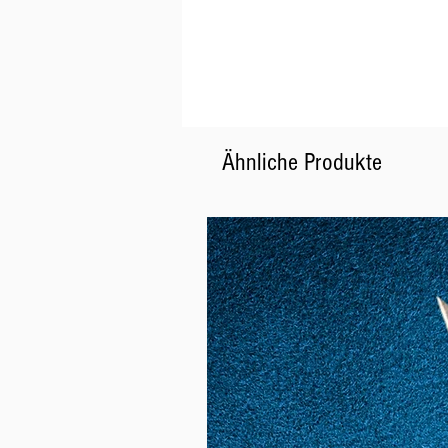
Ähnliche Produkte