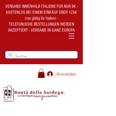
VERSAND INNERHALB ITALIENS FÜR NUR 8€ -
KOSTENLOS BEI EINEM EINKAUF ÜBER 125€
(nur gültig für Italien) -
TELEFONISCHE BESTELLUNGEN WERDEN
AKZEPTIERT - VERSAND IN GANZ EUROPA
Anmelden