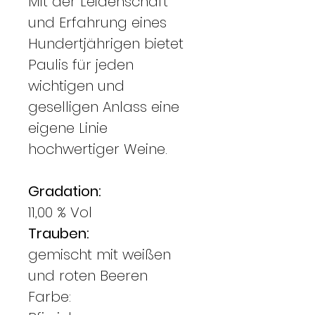
Mit der Leidenschaft
und Erfahrung eines
Hundertjährigen bietet
Paulis für jeden
wichtigen und
geselligen Anlass eine
eigene Linie
hochwertiger Weine.
Gradation:
11,00 % Vol
Trauben:
gemischt mit weißen
und roten Beeren
Farbe: