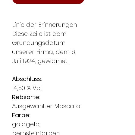
Linie der Erinnerungen
Diese Zeile ist dem
Gründungsdatum
unserer Firma, dem 6.
Juli 1924, gewidmet.
Abschluss:
14,50 % Vol.
Rebsorte:
Ausgewählter Moscato
Farbe:
goldgelb,
bernsteinfarben