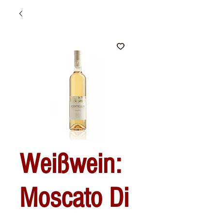
Weißwein:
Moscato Di