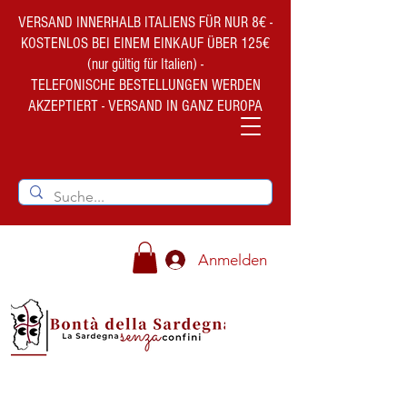
VERSAND INNERHALB ITALIENS FÜR NUR 8€ -
KOSTENLOS BEI EINEM EINKAUF ÜBER 125€
(nur gültig für Italien) -
TELEFONISCHE BESTELLUNGEN WERDEN
AKZEPTIERT - VERSAND IN GANZ EUROPA
Anmelden