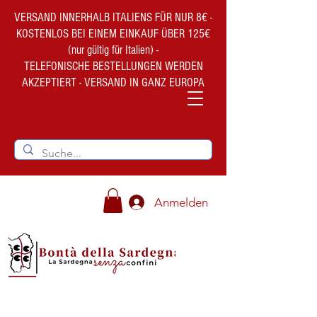
VERSAND INNERHALB ITALIENS FÜR NUR 8€ -
KOSTENLOS BEI EINEM EINKAUF ÜBER 125€
(nur gültig für Italien) -
TELEFONISCHE BESTELLUNGEN WERDEN
AKZEPTIERT - VERSAND IN GANZ EUROPA
Anmelden