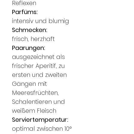
Reflexen
Parfüms:
intensiv und blumig
Schmecken:
frisch, herzhaft
Paarungen:
ausgezeichnet als
frischer Aperitif, zu
ersten und zweiten
Gängen mit
Meeresfrüchten,
Schalentieren und
weißem Fleisch
Serviertemperatur:
optimal zwischen 10°