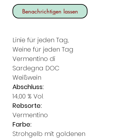
Benachrichtigen lassen
Linie für jeden Tag,
Weine für jeden Tag
Vermentino di
Sardegna DOC
Weißwein
Abschluss:
14,00 % Vol.
Rebsorte:
Vermentino
Farbe:
Strohgelb mit goldenen