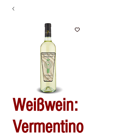
Weißwein:
Vermentino