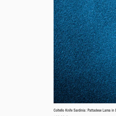
Coltello Knife Sardinia: Pattadese Lama i