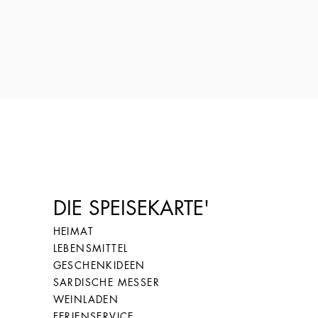
DIE SPEISEKARTE'
HEIMAT
LEBENSMITTEL
GESCHENKIDEEN
SARDISCHE MESSER
WEINLADEN
FERIENSERVICE