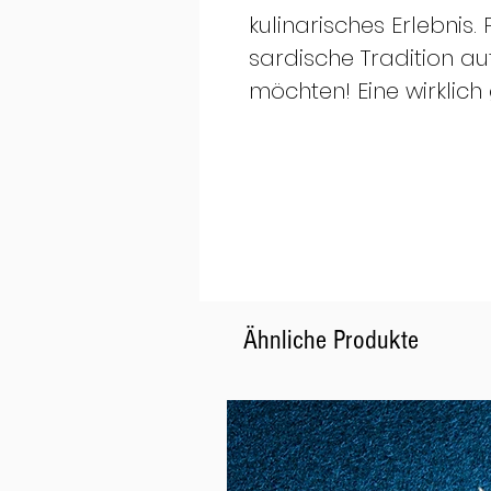
kulinarisches Erlebnis. 
sardische Tradition au
möchten! Eine wirklich
Ähnliche Produkte