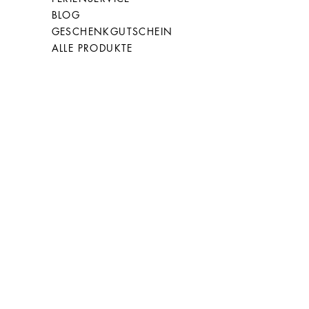
BLOG
GESCHENKGUTSCHEIN
ALLE PRODUKTE